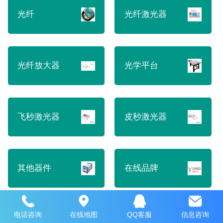
光纤
光纤激光器
光纤放大器
光学平台
飞秒激光器
皮秒激光器
其他器件
在线品牌
电话咨询
在线地图
QQ客服
信息咨询
光纤熔接产品