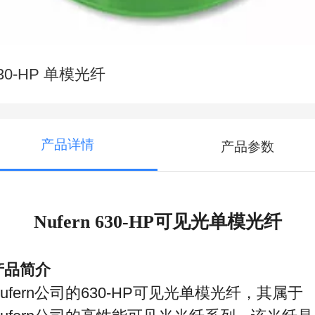
30-HP 单模光纤
产品详情
产品参数
Nufern 630-HP
可见光单模光纤
产品简介
ufern
公司的
630-HP
可见光单模光纤，其属于