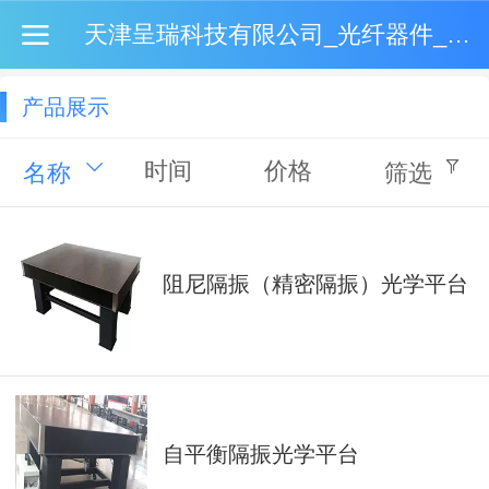
天津呈瑞科技有限公司_光纤器件_激光器_军工品质_高性价比
产品展示
时间
价格
名称
筛选
阻尼隔振（精密隔振）光学平台
自平衡隔振光学平台